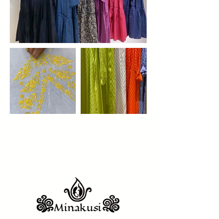
ヘッディング 3
ヘッディング 3