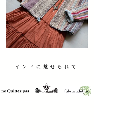
ヘッディング 3
インドに魅せられて
ヘッディング 3
ヘッディング 3
ヘッディング 3