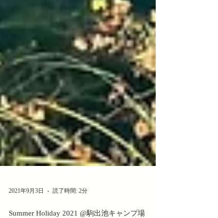
2021年9月3日
読了時間: 2分