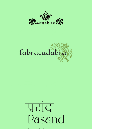
ヘッディング 3
ヘッディング 3