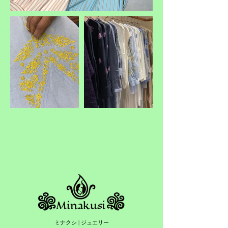
ヘッディング 3
ヘッディング 3
ミナクシ | ジュエリー