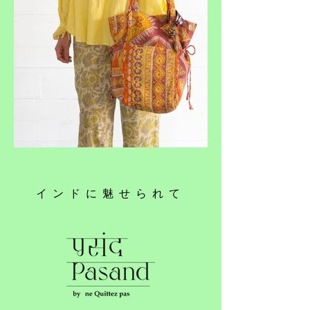
インドに魅せられて
ヘッディング 3