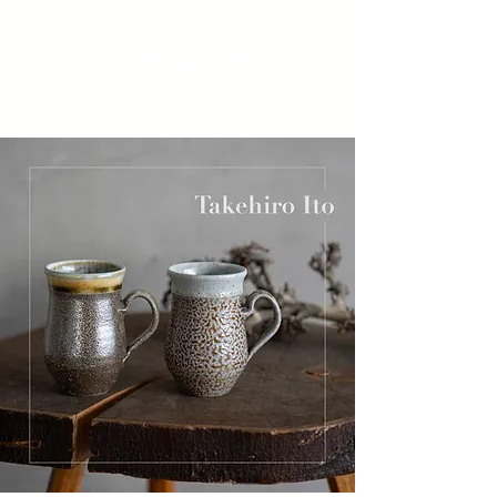
ヘッディング 3