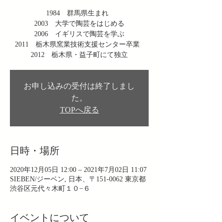
1984 群馬県生まれ
2003 大学で陶芸をはじめる
2006 イギリスで陶芸を学ぶ
2011 栃木県窯業技術支援センター卒業
2012 栃木県・益子町にて独立
お申し込みの受付は終了しまし
た。
TOPへ戻る
日時・場所
2020年12月05日 12:00 – 2021年7月02日 11:07
SIEBEN/ジーベン, 日本、〒151-0062 東京都
渋谷区元代々木町１０−６
イベントについて