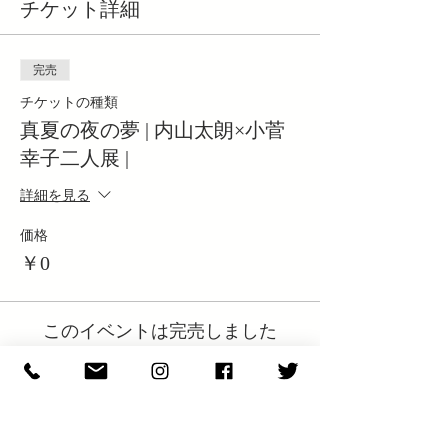
チケット詳細
完売
チケットの種類
真夏の夜の夢 | 内山太朗×小菅
幸子二人展 |
詳細を見る
価格
￥0
このイベントは完売しました