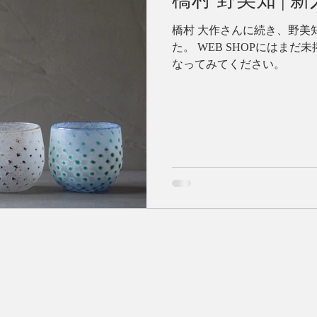
橋村 大作さんに続き、野美
た。 WEB SHOPにはま
なってみてください。