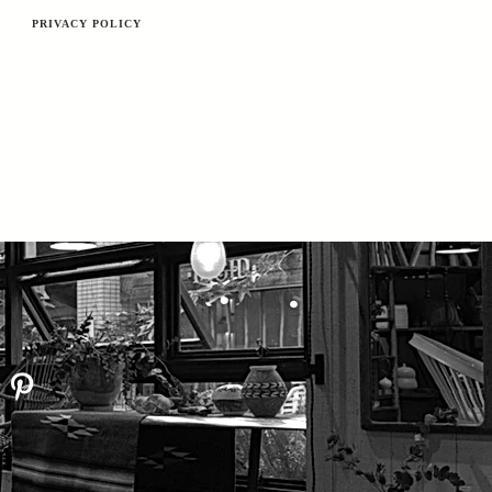
PRIVACY POLICY