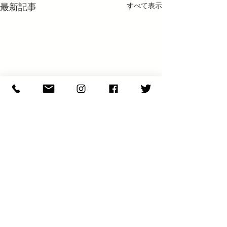
最新記事
すべて表示
コメント