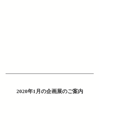
2020年1月の企画展のご案内