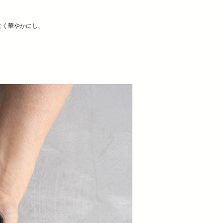
なく華やかにし、