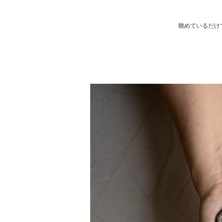
眺めているだけ