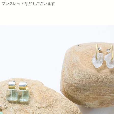
、ブレスレットなどもございます