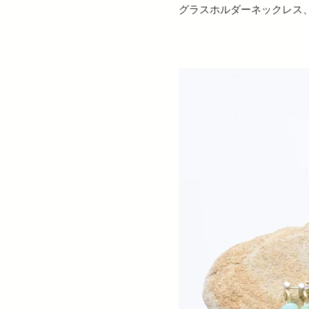
グラスホルダーネックレス