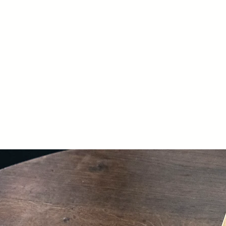
12:00~12:45