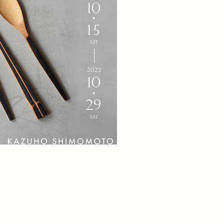
12:00~12:45