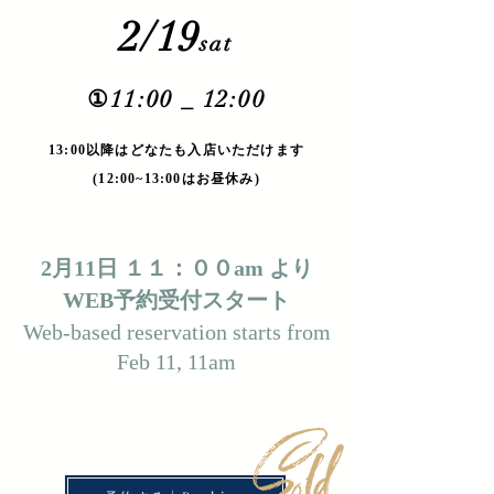
2/19
sat
11:00 _ 12:00
①
​13:00以降はどなたも入店いただけます
(12:00~13:00はお昼休み)
2月11日 １１：００am より
WEB予約受付スタート
Web-based reservation starts from
Feb 11, 11am