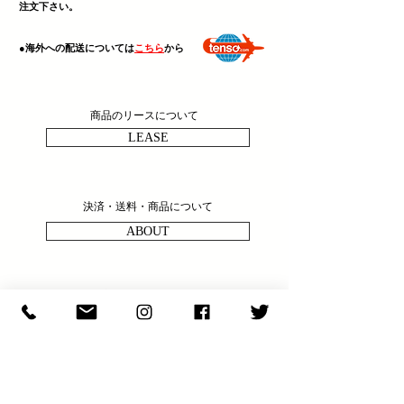
注文下さい。
​●海外への配送については
こちら
から
商品のリースについて
LEASE
決済・送料・商品について
ABOUT
商品の問い合わせ
ENQULRY