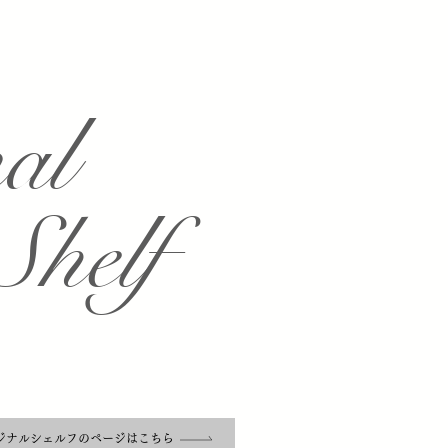
nal
Shelf
ジナルシェルフのページはこちら