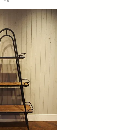
価格
￥0