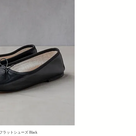
 フラットシューズ Black