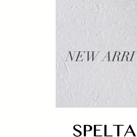
NEW ARRI