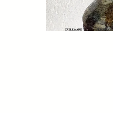
TABLEWARE
JEWERLY