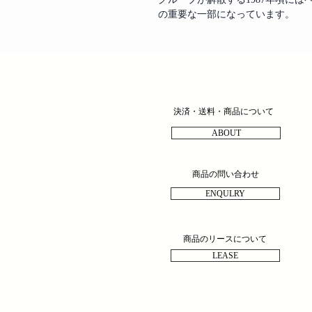
の重要な一部になっています。
決済・送料・商品について
ABOUT
商品の問い合わせ
ENQULRY
商品のリースについて
LEASE