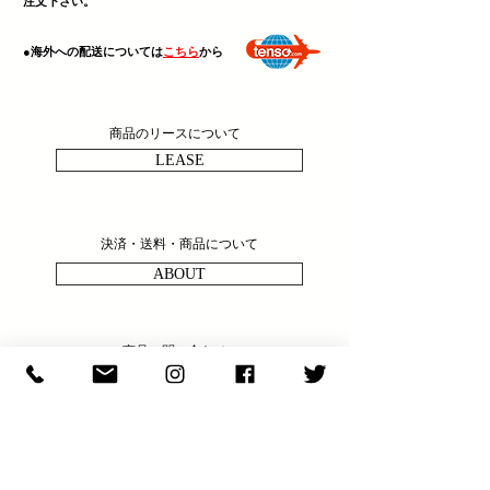
注文下さい。
​●海外への配送については
こちら
から
商品のリースについて
LEASE
決済・送料・商品について
ABOUT
商品の問い合わせ
ENQULRY