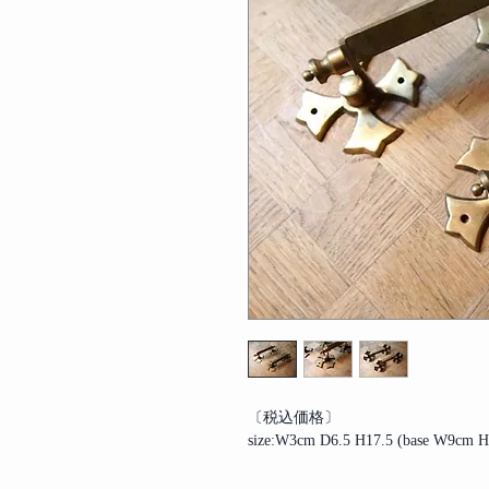
〔税込価格〕
size:W3cm D6.5 H17.5 (base W9cm 