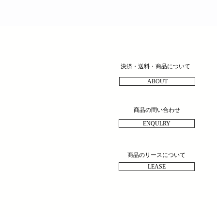
決済・送料・商品について
ABOUT
商品の問い合わせ
ENQULRY
商品のリースについて
LEASE