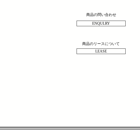
商品の問い合わせ
ENQULRY
商品のリースについて
LEASE