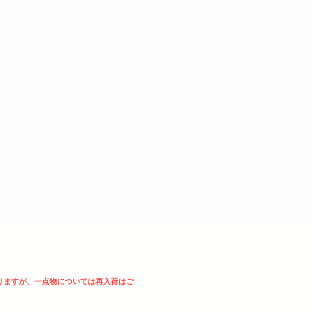
りますが、一点物については再入荷はご