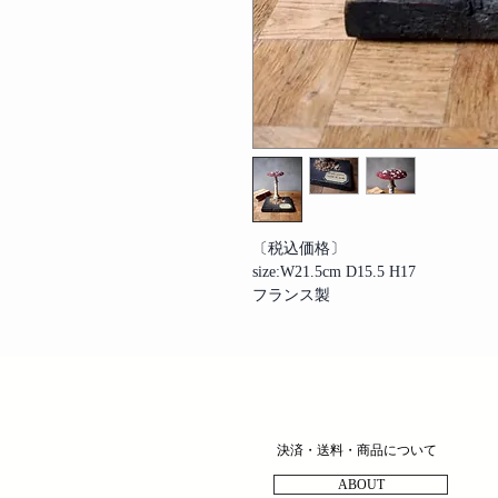
〔税込価格〕
size:W21.5cm D15.5 H17
フランス製
決済・送料・商品について
ABOUT