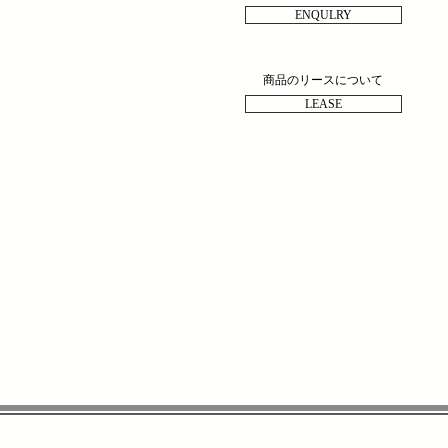
ENQULRY
商品のリースについて
LEASE