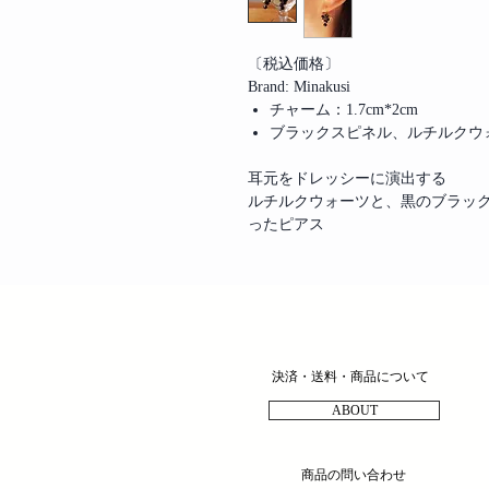
〔税込価格〕
Brand: Minakusi
チャーム：1.7cm*2cm
ブラックスピネル、ルチルクウ
耳元をドレッシーに演出する
ルチルクウォーツと、黒のブラッ
ったピアス
決済・送料・商品について
ABOUT
商品の問い合わせ