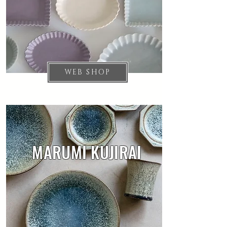
WEB SHOP
MARUMI KUJIRAI