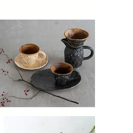
ヘッディング 3