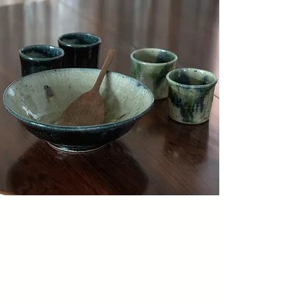
白樺のボトルクーラー
白樺のボトルクーラー