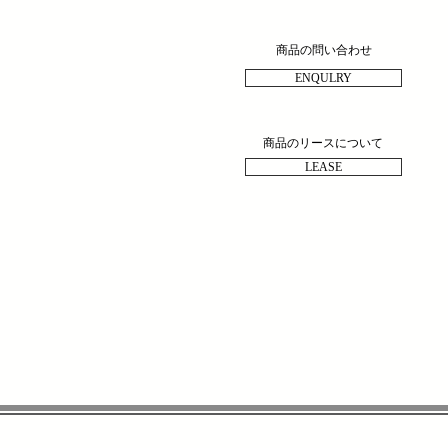
商品の問い合わせ
ENQULRY
商品のリースについて
LEASE