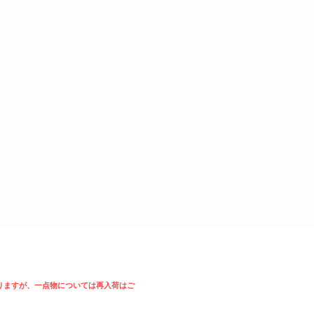
りますが、一点物については再入荷はご