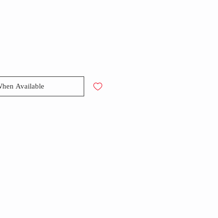
When Available