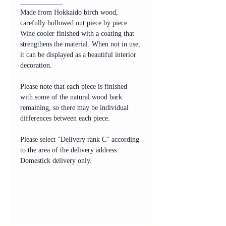
____________
Made from Hokkaido birch wood,
carefully hollowed out piece by piece.
Wine cooler finished with a coating that
strengthens the material. When not in use,
it can be displayed as a beautiful interior
decoration.
Please note that each piece is finished
with some of the natural wood bark
remaining, so there may be individual
differences between each piece.
Please select "Delivery rank C" according
to the area of the delivery address.
Domestick delivery only.