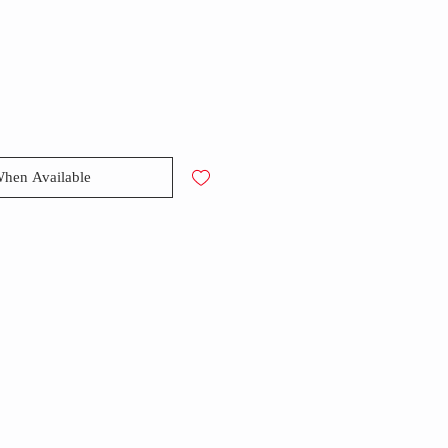
When Available