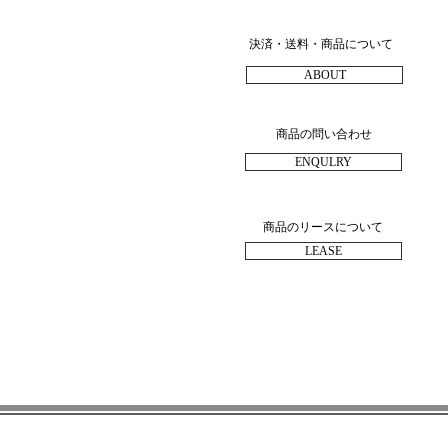
決済・送料・商品について
ABOUT
商品の問い合わせ
ENQULRY
商品のリースについて
LEASE