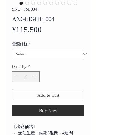
SKU: TSL004
ANGLIGHT_004
Price
¥115,500
電源仕様
*
Quantity
*
Add to Cart
Buy Now
〔税込価格〕
受注生産：納期3週間～4週間