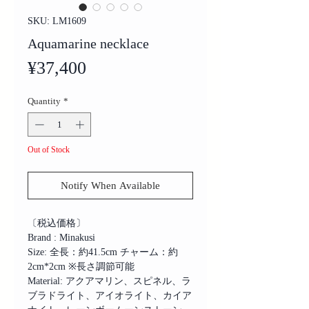
SKU: LM1609
Aquamarine necklace
Price
¥37,400
Quantity
*
Out of Stock
Notify When Available
〔税込価格〕
Brand : Minakusi
Size: 全長：約41.5cm チャーム：約
2cm*2cm ※長さ調節可能
Material: アクアマリン、スピネル、ラ
ブラドライト、アイオライト、カイア