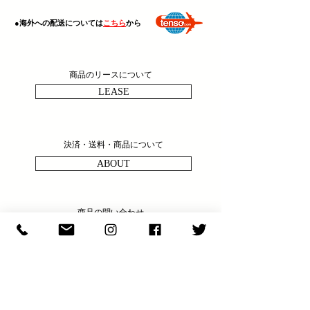
​●海外への配送については
こちら
から
商品のリースについて
LEASE
決済・送料・商品について
ABOUT
商品の問い合わせ
ENQULRY