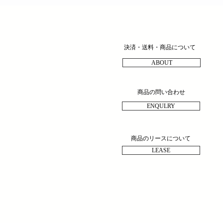
決済・送料・商品について
ABOUT
商品の問い合わせ
ENQULRY
商品のリースについて
LEASE