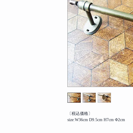
〔税込価格〕
size:W36cm D9.5cm H7cm Φ2cm